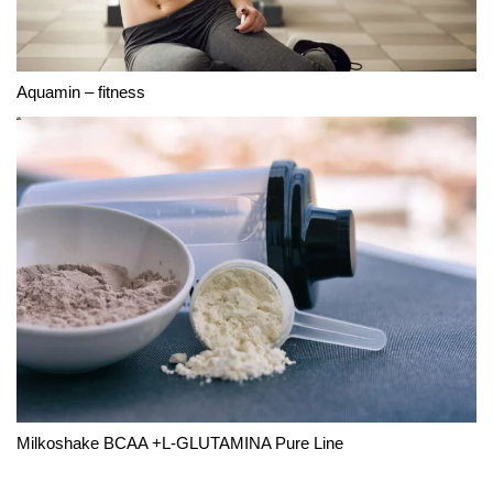
Aquamin – fitness
Milkoshake BCAA +L-GLUTAMINA Pure Line