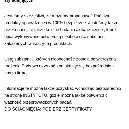
stymulujących
.
Jesteśmy szczęśliwi, że możemy proponować Państwu
produkty sprawdzone i w 100% bezpieczne. Jesteśmy także
przekonani , ze także kolejne badania aktualizacyjne , które
będą wykonywane potwierdzą nieobecność substancji
zakazanych w naszych produktach.
Listę substancji, których nieobecność została potwierdzona
możecie Państwo uzyskać kontaktując się bezpośrednio z
nasza firmą.
Informacje te można także pozyskać wchodząc bezpośrednio
na stronę INSTYTUTU, gdzie można także potwierdzić
ważność przeprowadzonych badań.
DO ŚCIĄGNIĘCIA: POBIERZ CERTYFIKATY