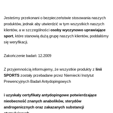
Jesteśmy przekonani o bezpieczeństwie stosowania naszych
produktów, jednak aby utwierdzić w tym wszystkich naszych
klientów, a w szczególności
osoby wyczynowo uprawiające
sport
, które stanowią dużą grupę naszych klientów, poddaliśmy
się weryfikacji.
Zakończenie badań: 12.2009
Z przyjemnością informujemy, że wszystkie produkty z
linii
SPORTS
zostały przebadane przez Niemiecki Instytut
Prewencyjnych Badań Antydopingowych
i uzyskały certyfikaty antydopingowe potwierdzające
nieobecność znanych anabolików, sterydów
androgenicznych oraz zakazanych substancji