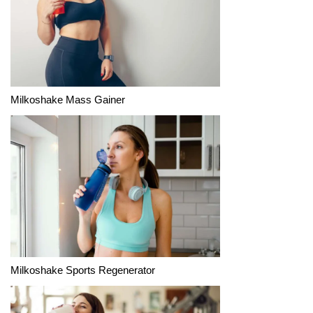
Milkoshake Mass Gainer
Milkoshake Sports Regenerator