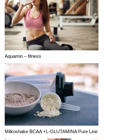
Aquamin – fitness
Milkoshake BCAA +L-GLUTAMINA Pure Line