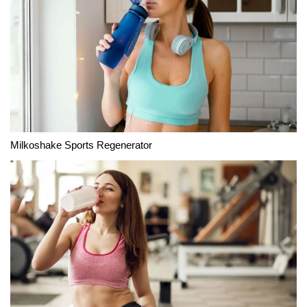
Milkoshake Sports Regenerator