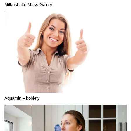
Milkoshake Mass Gainer
Aquamin – kobiety