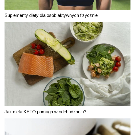
Suplementy diety dla osób aktywnych fizycznie
Jak dieta KETO pomaga w odchudzaniu?