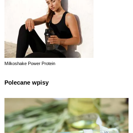
Milkoshake Power Protein
Polecane wpisy