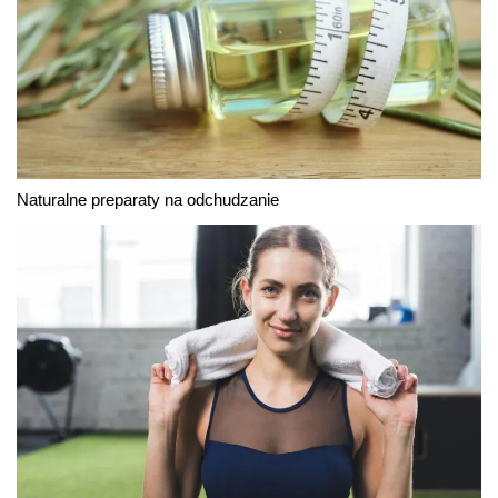
Naturalne preparaty na odchudzanie