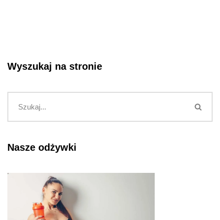
Wyszukaj na stronie
Nasze odżywki